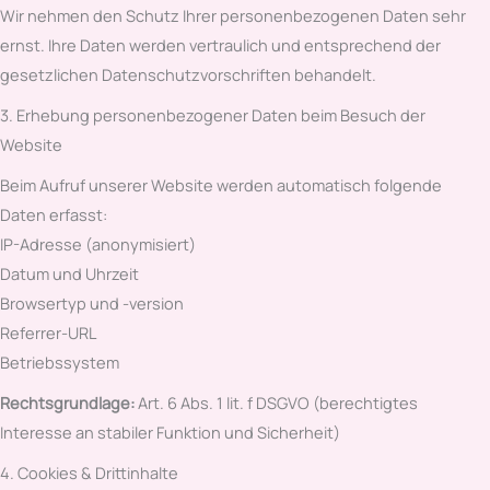
Wir nehmen den Schutz Ihrer personenbezogenen Daten sehr
ernst. Ihre Daten werden vertraulich und entsprechend der
gesetzlichen Datenschutzvorschriften behandelt.
3. Erhebung personenbezogener Daten beim Besuch der
Website
Beim Aufruf unserer Website werden automatisch folgende
Daten erfasst:
IP-Adresse (anonymisiert)
Datum und Uhrzeit
Browsertyp und -version
Referrer-URL
Betriebssystem
Rechtsgrundlage:
Art. 6 Abs. 1 lit. f DSGVO (berechtigtes
Interesse an stabiler Funktion und Sicherheit)
4. Cookies & Drittinhalte