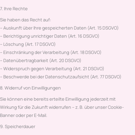
7. Ihre Rechte
Sie haben das Recht auf:
– Auskunft über Ihre gespeicherten Daten (Art. 15 DSGVO)
– Berichtigung unrichtiger Daten (Art. 16 DSGVO)
– Löschung (Art. 17 DSGVO)
– Einschränkung der Verarbeitung (Art. 18 DSGVO)
– Datenübertragbarkeit (Art. 20 DSGVO)
– Widerspruch gegen Verarbeitung (Art. 21 DSGVO)
– Beschwerde bei der Datenschutzaufsicht (Art. 77 DSGVO)
8. Widerruf von Einwilligungen
Sie können eine bereits erteilte Einwilligung jederzeit mit
Wirkung für die Zukunft widerrufen – z. B. über unser Cookie-
Banner oder per E-Mail.
9. Speicherdauer