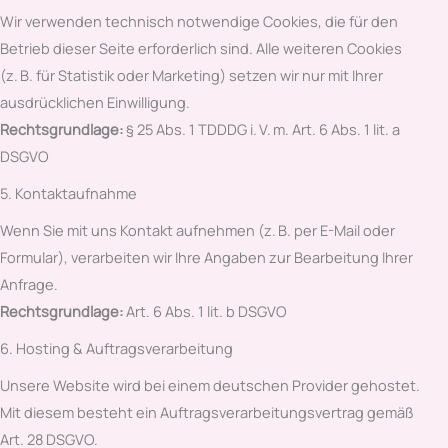
Wir verwenden technisch notwendige Cookies, die für den
Betrieb dieser Seite erforderlich sind. Alle weiteren Cookies
(z. B. für Statistik oder Marketing) setzen wir nur mit Ihrer
ausdrücklichen Einwilligung.
Rechtsgrundlage:
§ 25 Abs. 1 TDDDG i. V. m. Art. 6 Abs. 1 lit. a
DSGVO
5. Kontaktaufnahme
Wenn Sie mit uns Kontakt aufnehmen (z. B. per E-Mail oder
Formular), verarbeiten wir Ihre Angaben zur Bearbeitung Ihrer
Anfrage.
Rechtsgrundlage:
Art. 6 Abs. 1 lit. b DSGVO
6. Hosting & Auftragsverarbeitung
Unsere Website wird bei einem deutschen Provider gehostet.
Mit diesem besteht ein Auftragsverarbeitungsvertrag gemäß
Art. 28 DSGVO.